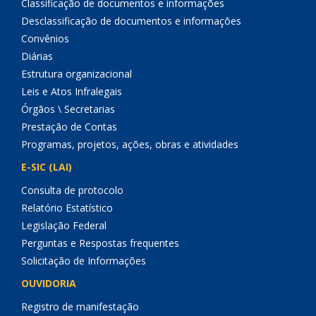
Classificação de documentos e informações
Desclassificação de documentos e informações
Convênios
Diárias
Estrutura organizacional
Leis e Atos Infralegais
Órgãos \ Secretarias
Prestação de Contas
Programas, projetos, ações, obras e atividades
E-SIC (LAI)
Consulta de protocolo
Relatório Estatístico
Legislação Federal
Perguntas e Respostas frequentes
Solicitação de Informações
OUVIDORIA
Registro de manifestação