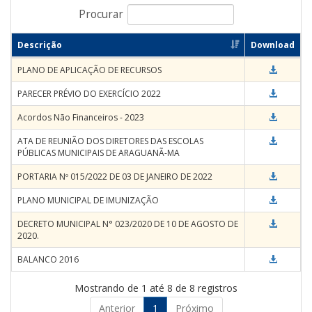
Procurar
Descrição
Download
PLANO DE APLICAÇÃO DE RECURSOS
PARECER PRÉVIO DO EXERCÍCIO 2022
Acordos Não Financeiros - 2023
ATA DE REUNIÃO DOS DIRETORES DAS ESCOLAS
PÚBLICAS MUNICIPAIS DE ARAGUANÃ-MA
PORTARIA Nº 015/2022 DE 03 DE JANEIRO DE 2022
PLANO MUNICIPAL DE IMUNIZAÇÃO
DECRETO MUNICIPAL N° 023/2020 DE 10 DE AGOSTO DE
2020.
BALANCO 2016
Mostrando de 1 até 8 de 8 registros
Anterior
1
Próximo