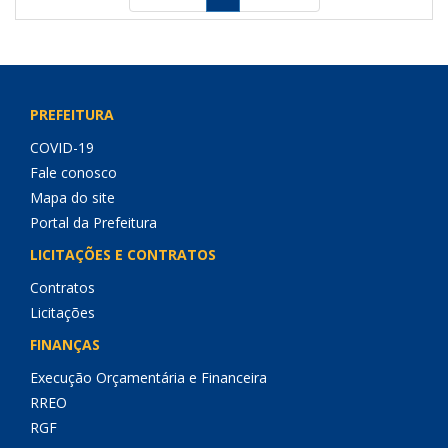
PREFEITURA
COVID-19
Fale conosco
Mapa do site
Portal da Prefeitura
LICITAÇÕES E CONTRATOS
Contratos
Licitações
FINANÇAS
Execução Orçamentária e Financeira
RREO
RGF