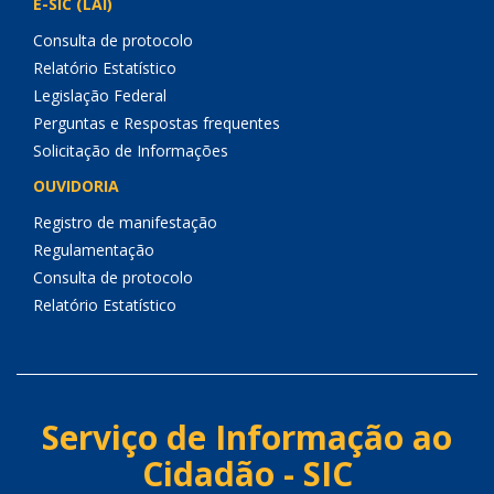
E-SIC (LAI)
Consulta de protocolo
Relatório Estatístico
Legislação Federal
Perguntas e Respostas frequentes
Solicitação de Informações
OUVIDORIA
Registro de manifestação
Regulamentação
Consulta de protocolo
Relatório Estatístico
Serviço de Informação ao
Cidadão - SIC