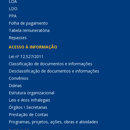
LOA
LDO
PPA
Folha de pagamento
Tabela remuneratória
Repasses
ACESSO À INFORMAÇÃO
Lei nº 12.527/2011
Classificação de documentos e informações
Desclassificação de documentos e informações
Convênios
Diárias
Estrutura organizacional
Leis e Atos Infralegais
Órgãos \ Secretarias
Prestação de Contas
Programas, projetos, ações, obras e atividades