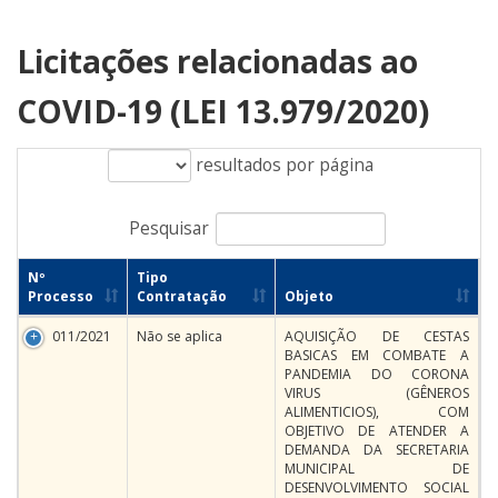
Licitações relacionadas ao
COVID-19 (LEI 13.979/2020)
resultados por página
Pesquisar
Nº
Tipo
Processo
Contratação
Objeto
011/2021
Não se aplica
AQUISIÇÃO DE CESTAS
BASICAS EM COMBATE A
PANDEMIA DO CORONA
VIRUS (GÊNEROS
ALIMENTICIOS), COM
OBJETIVO DE ATENDER A
DEMANDA DA SECRETARIA
MUNICIPAL DE
DESENVOLVIMENTO SOCIAL