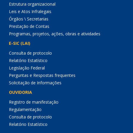
Estrutura organizacional
Leis e Atos Infralegais
Órgãos \ Secretarias
Prestação de Contas
Programas, projetos, ações, obras e atividades
E-SIC (LAI)
Consulta de protocolo
Relatório Estatístico
Legislação Federal
Perguntas e Respostas frequentes
Solicitação de Informações
OUVIDORIA
Registro de manifestação
Regulamentação
Consulta de protocolo
Relatório Estatístico