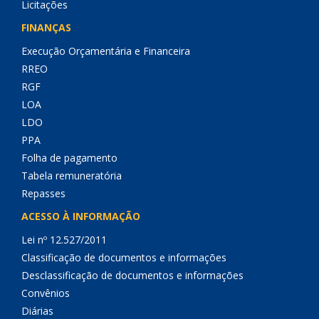
Licitações
FINANÇAS
Execução Orçamentária e Financeira
RREO
RGF
LOA
LDO
PPA
Folha de pagamento
Tabela remuneratória
Repasses
ACESSO À INFORMAÇÃO
Lei nº 12.527/2011
Classificação de documentos e informações
Desclassificação de documentos e informações
Convênios
Diárias