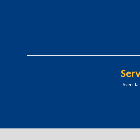
Serv
Avenida 